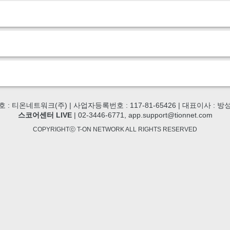
호 : 티온네트워크(주) | 사업자등록번호 : 117-81-65426 | 대표이사 : 방
스코어센터 LIVE
| 02-3446-6771, app.support@tionnet.com
COPYRIGHTⓒ T-ON NETWORK ALL RIGHTS RESERVED