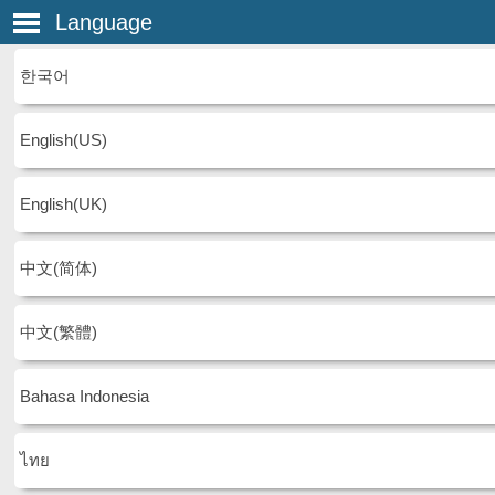
Language
한국어
English(US)
English(UK)
中文(简体)
中文(繁體)
Bahasa Indonesia
ไทย