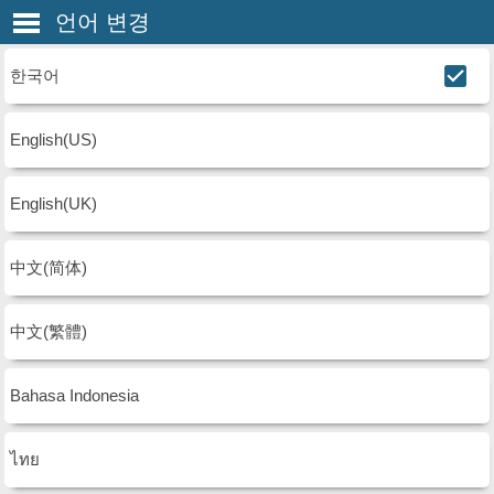
언어 변경
한국어
English(US)
English(UK)
中文(简体)
中文(繁體)
Bahasa Indonesia
ไทย