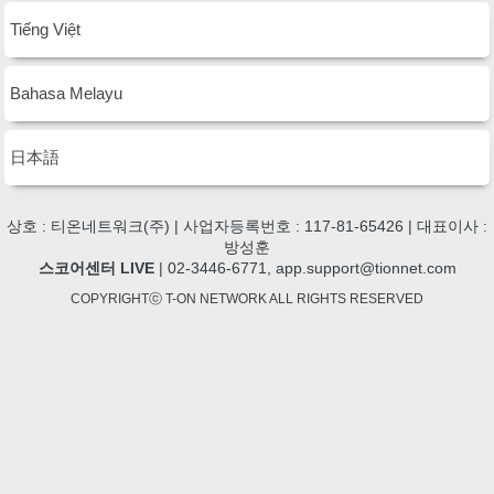
Tiếng Việt
Bahasa Melayu
日本語
상호 : 티온네트워크(주) | 사업자등록번호 : 117-81-65426 | 대표이사 :
방성훈
스코어센터 LIVE
| 02-3446-6771, app.support@tionnet.com
COPYRIGHTⓒ T-ON NETWORK ALL RIGHTS RESERVED