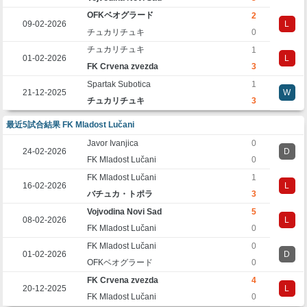
OFKベオグラード
2
09-02-2026
L
チュカリチュキ
0
チュカリチュキ
1
01-02-2026
L
FK Crvena zvezda
3
Spartak Subotica
1
21-12-2025
W
チュカリチュキ
3
最近5試合結果 FK Mladost Lučani
Javor Ivanjica
0
24-02-2026
D
FK Mladost Lučani
0
FK Mladost Lučani
1
16-02-2026
L
バチュカ・トポラ
3
Vojvodina Novi Sad
5
08-02-2026
L
FK Mladost Lučani
0
FK Mladost Lučani
0
01-02-2026
D
OFKベオグラード
0
FK Crvena zvezda
4
20-12-2025
L
FK Mladost Lučani
0