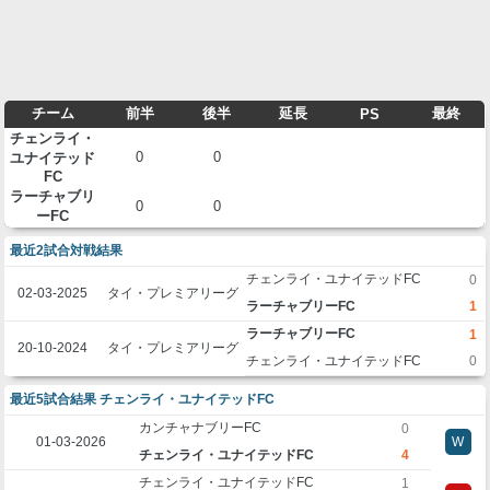
チーム
前半
後半
延長
最終
PS
チェンライ・
0
0
ユナイテッド
FC
ラーチャブリ
0
0
ーFC
最近2試合対戦結果
チェンライ・ユナイテッドFC
0
02-03-2025
タイ・プレミアリーグ
ラーチャブリーFC
1
ラーチャブリーFC
1
20-10-2024
タイ・プレミアリーグ
チェンライ・ユナイテッドFC
0
最近5試合結果 チェンライ・ユナイテッドFC
カンチャナブリーFC
0
01-03-2026
W
チェンライ・ユナイテッドFC
4
チェンライ・ユナイテッドFC
1