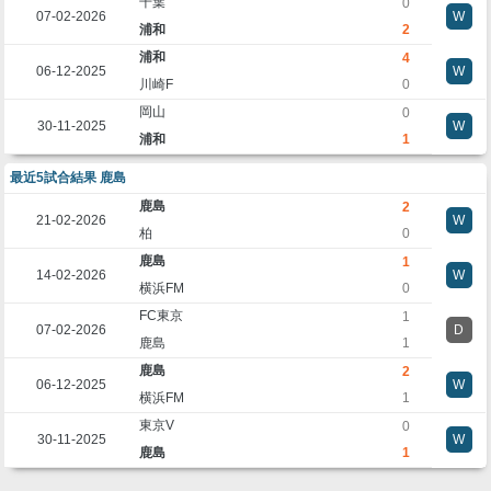
千葉
0
07-02-2026
W
浦和
2
浦和
4
06-12-2025
W
川崎F
0
岡山
0
30-11-2025
W
浦和
1
最近5試合結果 鹿島
鹿島
2
21-02-2026
W
柏
0
鹿島
1
14-02-2026
W
横浜FM
0
FC東京
1
07-02-2026
D
鹿島
1
鹿島
2
06-12-2025
W
横浜FM
1
東京V
0
30-11-2025
W
鹿島
1