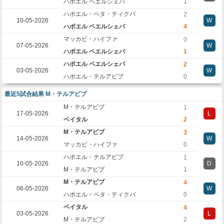
ハポエル ベエルシェバ
1
ハポエル・ペタ・ティクバ
2
10-05-2026
W
ハポエル ベエルシェバ
4
マッカビ・ハイファ
0
07-05-2026
W
ハポエル ベエルシェバ
1
ハポエル ベエルシェバ
2
03-05-2026
W
ハポエル・テルアビブ
0
最近5試合結果 M・テルアビブ
M・テルアビブ
1
17-05-2026
L
ベイタル
2
M・テルアビブ
3
14-05-2026
W
マッカビ・ハイファ
0
ハポエル・テルアビブ
1
10-05-2026
D
M・テルアビブ
1
M・テルアビブ
4
06-05-2026
W
ハポエル・ペタ・ティクバ
0
ベイタル
4
03-05-2026
L
M・テルアビブ
2